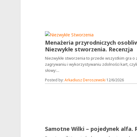
Menażeria przyrodniczych osobliw
Niezwykłe stworzenia. Recenzja
Niezwykłe stworzenia to przede wszystkim gra o z
zagrywaniu i wykorzystywaniu zdolności kart, czyl
słowy:...
Posted by:
Arkadiusz Deroszewski
12/6/2026
Samotne Wilki – pojedynek alfa. 