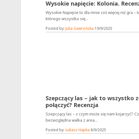
Wysokie napięcie: Kolonia. Recen
Wysokie Napięcie to dla mnie coś więcej niż gra – to
którego wszystko się...
Posted by:
Julia Gawrońska
19/9/2025
Szepczący las – jak to wszystko 
połączyć? Recenzja
Szepczący las – z czym może się nam kojarzyć? Cz
bezwzględna walka z area...
Posted by:
Łukasz Hapka
8/9/2025