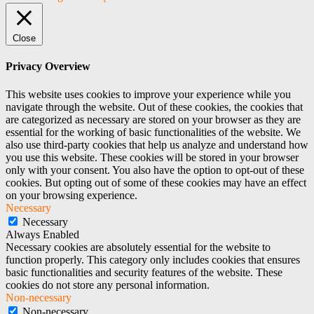
Close
Privacy Overview
This website uses cookies to improve your experience while you
navigate through the website. Out of these cookies, the cookies that
are categorized as necessary are stored on your browser as they are
essential for the working of basic functionalities of the website. We
also use third-party cookies that help us analyze and understand how
you use this website. These cookies will be stored in your browser
only with your consent. You also have the option to opt-out of these
cookies. But opting out of some of these cookies may have an effect
on your browsing experience.
Necessary
Necessary
Always Enabled
Necessary cookies are absolutely essential for the website to
function properly. This category only includes cookies that ensures
basic functionalities and security features of the website. These
cookies do not store any personal information.
Non-necessary
Non-necessary