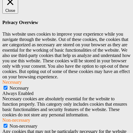
Close
Privacy Overview
This website uses cookies to improve your experience while you
navigate through the website. Out of these cookies, the cookies that
are categorized as necessary are stored on your browser as they are
essential for the working of basic functionalities of the website. We
also use third-party cookies that help us analyze and understand how
you use this website. These cookies will be stored in your browser
only with your consent. You also have the option to opt-out of these
cookies. But opting out of some of these cookies may have an effect
on your browsing experience.
Necessary
Necessary
Always Enabled
Necessary cookies are absolutely essential for the website to
function properly. This category only includes cookies that ensures
basic functionalities and security features of the website. These
cookies do not store any personal information.
Non-necessary
Non-necessary
Any cookies that may not be particularly necessary for the website