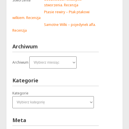
stworzenia. Recenzja
Ptasie rewiry – Ptak ptakowi
wilkiem. Recenzja
Samotne Wilki – pojedynek alfa.
Recenzja
Archiwum
Archiwum
Kategorie
Kategorie
Meta