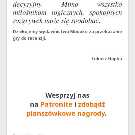
decyzyjny. Mimo wszystko
miłośnikom logicznych, spokojnych
rozgrywek może się spodobać.
Dziękujemy wydawnictwu Muduko za przekazanie
gry do recenzji.
Łukasz Hapka
Wesprzyj nas
na
Patronite
i
zdobądź
planszówkowe nagrody
.