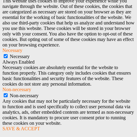
This website uses cookies to improve your experience while you
navigate through the website. Out of these cookies, the cookies that
are categorized as necessary are stored on your browser as they are
essential for the working of basic functionalities of the website. We
also use third-party cookies that help us analyze and understand how
you use this website. These cookies will be stored in your browser
only with your consent. You also have the option to opt-out of these
cookies. But opting out of some of these cookies may have an effect
on your browsing experience.
Necessary
Necessary
Always Enabled
Necessary cookies are absolutely essential for the website to
function properly. This category only includes cookies that ensures
basic functionalities and security features of the website. These
cookies do not store any personal information.
Non-necessary
Non-necessary
Any cookies that may not be particularly necessary for the website
to function and is used specifically to collect user personal data via
analytics, ads, other embedded contents are termed as non-necessary
cookies. It is mandatory to procure user consent prior to running
these cookies on your website.
SAVE & ACCEPT