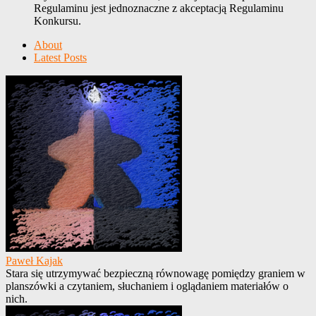
Regulaminu jest jednoznaczne z akceptacją Regulaminu
Konkursu.
About
Latest Posts
Paweł Kajak
Stara się utrzymywać bezpieczną równowagę pomiędzy graniem w
planszówki a czytaniem, słuchaniem i oglądaniem materiałów o
nich.