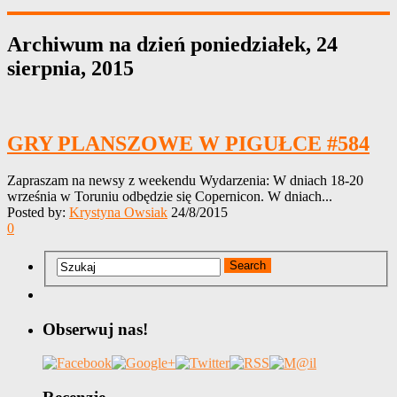
Archiwum na dzień
poniedziałek, 24
sierpnia, 2015
GRY PLANSZOWE W PIGUŁCE #584
Zapraszam na newsy z weekendu Wydarzenia: W dniach 18-20
września w Toruniu odbędzie się Copernicon. W dniach...
Posted by:
Krystyna Owsiak
24/8/2015
0
Obserwuj nas!