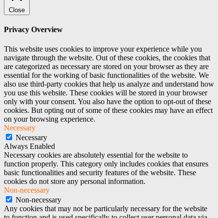
Close
Privacy Overview
This website uses cookies to improve your experience while you
navigate through the website. Out of these cookies, the cookies that
are categorized as necessary are stored on your browser as they are
essential for the working of basic functionalities of the website. We
also use third-party cookies that help us analyze and understand how
you use this website. These cookies will be stored in your browser
only with your consent. You also have the option to opt-out of these
cookies. But opting out of some of these cookies may have an effect
on your browsing experience.
Necessary
Necessary
Always Enabled
Necessary cookies are absolutely essential for the website to
function properly. This category only includes cookies that ensures
basic functionalities and security features of the website. These
cookies do not store any personal information.
Non-necessary
Non-necessary
Any cookies that may not be particularly necessary for the website
to function and is used specifically to collect user personal data via