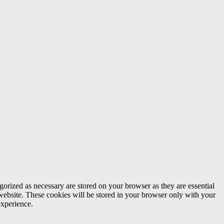
gorized as necessary are stored on your browser as they are essential
 website. These cookies will be stored in your browser only with your
experience.