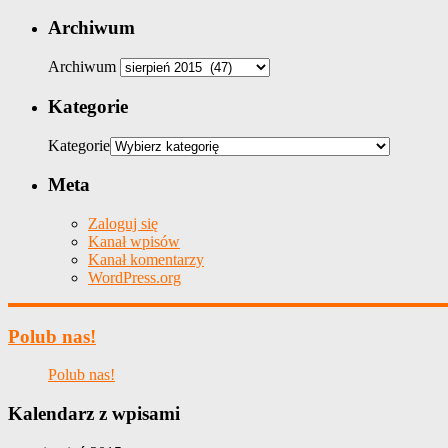
Archiwum
Archiwum
Kategorie
Kategorie
Meta
Zaloguj się
Kanał wpisów
Kanał komentarzy
WordPress.org
Polub nas!
Polub nas!
Kalendarz z wpisami