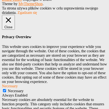
Theme by
MyThemeShop
.
Ta strona używa plików cookies w celu usprawnienia swojego
działania.
Zgadzam się
Close
Privacy Overview
This website uses cookies to improve your experience while you
navigate through the website. Out of these cookies, the cookies that
are categorized as necessary are stored on your browser as they are
essential for the working of basic functionalities of the website. We
also use third-party cookies that help us analyze and understand how
you use this website. These cookies will be stored in your browser
only with your consent. You also have the option to opt-out of these
cookies. But opting out of some of these cookies may have an effect
on your browsing experience.
Necessary
Necessary
Always Enabled
Necessary cookies are absolutely essential for the website to
function properly. This category only includes cookies that ensures
basic functionalities and security features of the website. These