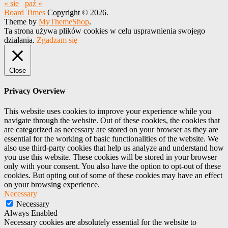
« sie
paź »
Board Times
Copyright © 2026.
Theme by
MyThemeShop
.
Ta strona używa plików cookies w celu usprawnienia swojego
działania.
Zgadzam się
Close
Privacy Overview
This website uses cookies to improve your experience while you
navigate through the website. Out of these cookies, the cookies that
are categorized as necessary are stored on your browser as they are
essential for the working of basic functionalities of the website. We
also use third-party cookies that help us analyze and understand how
you use this website. These cookies will be stored in your browser
only with your consent. You also have the option to opt-out of these
cookies. But opting out of some of these cookies may have an effect
on your browsing experience.
Necessary
Necessary
Always Enabled
Necessary cookies are absolutely essential for the website to