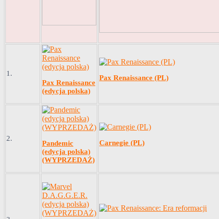
1.
Pax Renaissance (PL)
Pax Renaissance
(edycja polska)
2.
Carnegie (PL)
Pandemic
(edycja polska)
(WYPRZEDAŻ)