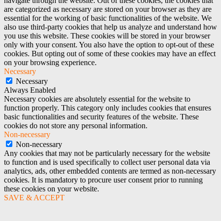
navigate through the website. Out of these cookies, the cookies that
are categorized as necessary are stored on your browser as they are
essential for the working of basic functionalities of the website. We
also use third-party cookies that help us analyze and understand how
you use this website. These cookies will be stored in your browser
only with your consent. You also have the option to opt-out of these
cookies. But opting out of some of these cookies may have an effect
on your browsing experience.
Necessary
Necessary
Always Enabled
Necessary cookies are absolutely essential for the website to
function properly. This category only includes cookies that ensures
basic functionalities and security features of the website. These
cookies do not store any personal information.
Non-necessary
Non-necessary
Any cookies that may not be particularly necessary for the website
to function and is used specifically to collect user personal data via
analytics, ads, other embedded contents are termed as non-necessary
cookies. It is mandatory to procure user consent prior to running
these cookies on your website.
SAVE & ACCEPT