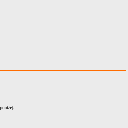
poniżej.