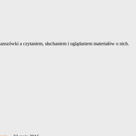
nszówki a czytaniem, słuchaniem i oglądaniem materiałów o nich.