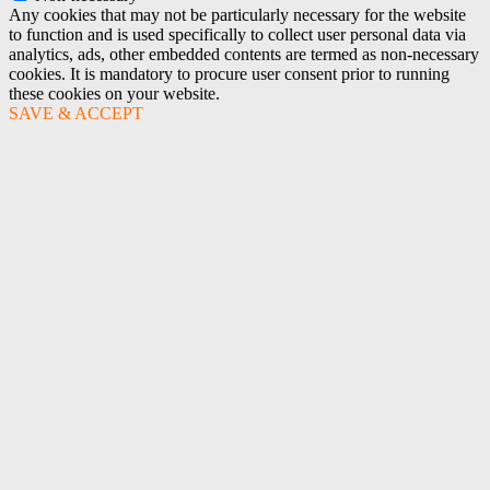
Any cookies that may not be particularly necessary for the website
to function and is used specifically to collect user personal data via
analytics, ads, other embedded contents are termed as non-necessary
cookies. It is mandatory to procure user consent prior to running
these cookies on your website.
SAVE & ACCEPT