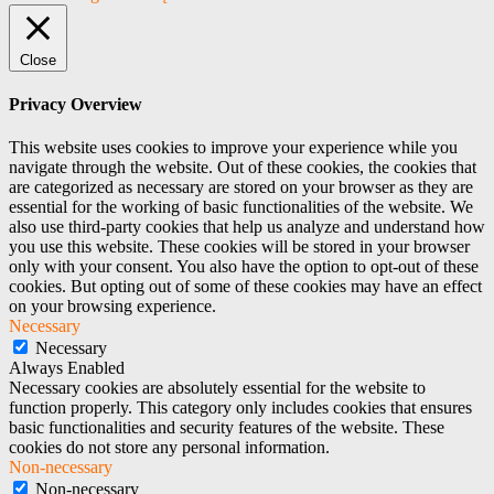
Close
Privacy Overview
This website uses cookies to improve your experience while you
navigate through the website. Out of these cookies, the cookies that
are categorized as necessary are stored on your browser as they are
essential for the working of basic functionalities of the website. We
also use third-party cookies that help us analyze and understand how
you use this website. These cookies will be stored in your browser
only with your consent. You also have the option to opt-out of these
cookies. But opting out of some of these cookies may have an effect
on your browsing experience.
Necessary
Necessary
Always Enabled
Necessary cookies are absolutely essential for the website to
function properly. This category only includes cookies that ensures
basic functionalities and security features of the website. These
cookies do not store any personal information.
Non-necessary
Non-necessary