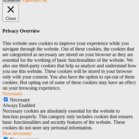
Close
Privacy Overview
This website uses cookies to improve your experience while you
navigate through the website. Out of these cookies, the cookies that
are categorized as necessary are stored on your browser as they are
essential for the working of basic functionalities of the website. We
also use third-party cookies that help us analyze and understand how
you use this website. These cookies will be stored in your browser
only with your consent. You also have the option to opt-out of these
cookies. But opting out of some of these cookies may have an effect
on your browsing experience.
Necessary
Necessary
Always Enabled
Necessary cookies are absolutely essential for the website to
function properly. This category only includes cookies that ensures
basic functionalities and security features of the website. These
cookies do not store any personal information.
Non-necessary