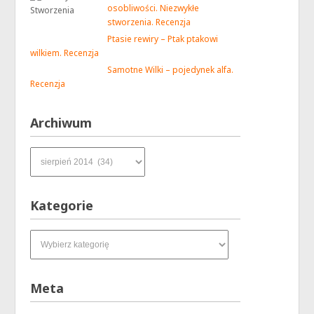
osobliwości. Niezwykłe
stworzenia. Recenzja
Ptasie rewiry – Ptak ptakowi
wilkiem. Recenzja
Samotne Wilki – pojedynek alfa.
Recenzja
Archiwum
Archiwum
Kategorie
Kategorie
Meta