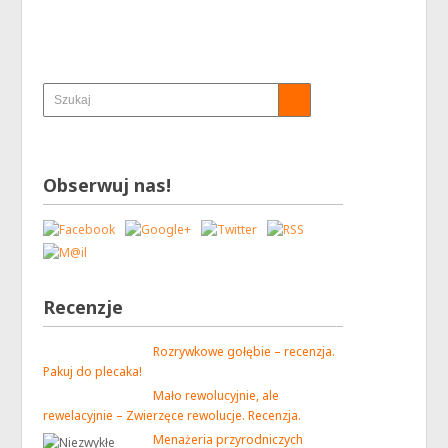
Obserwuj nas!
Recenzje
Rozrywkowe gołębie – recenzja.
Pakuj do plecaka!
Mało rewolucyjnie, ale
rewelacyjnie – Zwierzęce rewolucje. Recenzja.
Menażeria przyrodniczych