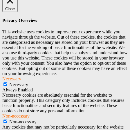
Close
Privacy Overview
This website uses cookies to improve your experience while you
navigate through the website. Out of these cookies, the cookies that
are categorized as necessary are stored on your browser as they are
essential for the working of basic functionalities of the website. We
also use third-party cookies that help us analyze and understand how
you use this website. These cookies will be stored in your browser
only with your consent. You also have the option to opt-out of these
cookies. But opting out of some of these cookies may have an effect
on your browsing experience.
Necessary
Necessary
Always Enabled
Necessary cookies are absolutely essential for the website to
function properly. This category only includes cookies that ensures
basic functionalities and security features of the website. These
cookies do not store any personal information.
Non-necessary
Non-necessary
Any cookies that may not be particularly necessary for the website