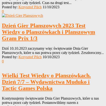
potrwa przez cały tydzień. Czas na drugi test...
Posted by:
Krzysztof Pilch
11/10/2023
0
Dzień Gier Planszowych 2023 Test
Wiedzy o Planszówkach i Planszowym
Gram Prix 1/3
Dziś 10.10.2023 zaczynamy więc świętowanie Dnia Gier
Planszowych, które u nas potrwa przez cały tydzień. Zeszłoroczny...
Posted by:
Krzysztof Pilch
10/10/2023
0
Wielki Test Wiedzy o Planszówkach.
Dzień 7/7 – Wydawnictwa Muduko i
Tactic Games Polska
Kontynuujemy świętowanie Dnia Gier Planszowych, które u nas
potrwa przez cały tydzień. Postanowiliśmy razem z