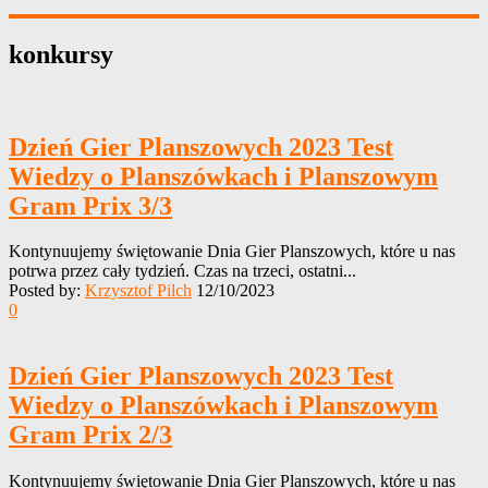
konkursy
Dzień Gier Planszowych 2023 Test
Wiedzy o Planszówkach i Planszowym
Gram Prix 3/3
Kontynuujemy świętowanie Dnia Gier Planszowych, które u nas
potrwa przez cały tydzień. Czas na trzeci, ostatni...
Posted by:
Krzysztof Pilch
12/10/2023
0
Dzień Gier Planszowych 2023 Test
Wiedzy o Planszówkach i Planszowym
Gram Prix 2/3
Kontynuujemy świętowanie Dnia Gier Planszowych, które u nas