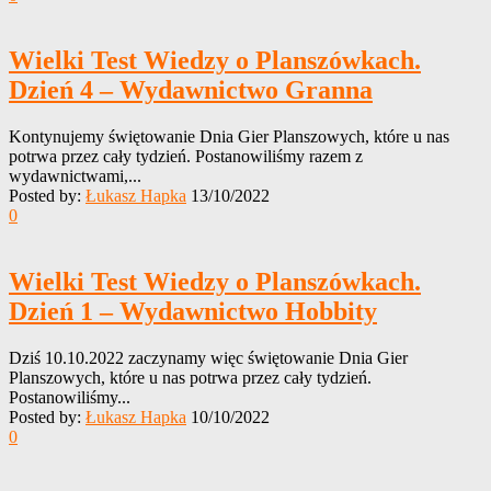
Wielki Test Wiedzy o Planszówkach.
Dzień 4 – Wydawnictwo Granna
Kontynujemy świętowanie Dnia Gier Planszowych, które u nas
potrwa przez cały tydzień. Postanowiliśmy razem z
wydawnictwami,...
Posted by:
Łukasz Hapka
13/10/2022
0
Wielki Test Wiedzy o Planszówkach.
Dzień 1 – Wydawnictwo Hobbity
Dziś 10.10.2022 zaczynamy więc świętowanie Dnia Gier
Planszowych, które u nas potrwa przez cały tydzień.
Postanowiliśmy...
Posted by:
Łukasz Hapka
10/10/2022
0