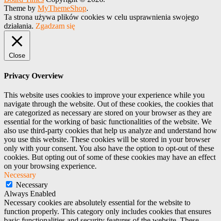
Theme by
MyThemeShop
.
Ta strona używa plików cookies w celu usprawnienia swojego
działania.
Zgadzam się
Close
Privacy Overview
This website uses cookies to improve your experience while you
navigate through the website. Out of these cookies, the cookies that
are categorized as necessary are stored on your browser as they are
essential for the working of basic functionalities of the website. We
also use third-party cookies that help us analyze and understand how
you use this website. These cookies will be stored in your browser
only with your consent. You also have the option to opt-out of these
cookies. But opting out of some of these cookies may have an effect
on your browsing experience.
Necessary
Necessary
Always Enabled
Necessary cookies are absolutely essential for the website to
function properly. This category only includes cookies that ensures
basic functionalities and security features of the website. These