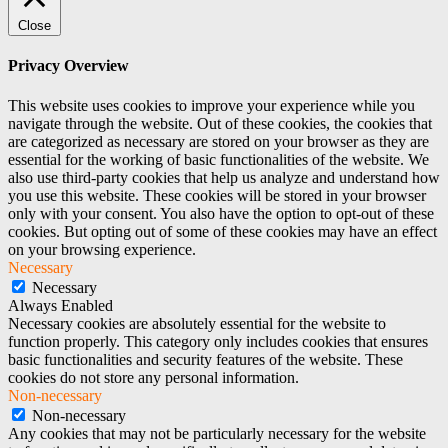
Close
Privacy Overview
This website uses cookies to improve your experience while you
navigate through the website. Out of these cookies, the cookies that
are categorized as necessary are stored on your browser as they are
essential for the working of basic functionalities of the website. We
also use third-party cookies that help us analyze and understand how
you use this website. These cookies will be stored in your browser
only with your consent. You also have the option to opt-out of these
cookies. But opting out of some of these cookies may have an effect
on your browsing experience.
Necessary
Necessary
Always Enabled
Necessary cookies are absolutely essential for the website to
function properly. This category only includes cookies that ensures
basic functionalities and security features of the website. These
cookies do not store any personal information.
Non-necessary
Non-necessary
Any cookies that may not be particularly necessary for the website