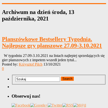
Archiwum na dzień
środa, 13
października, 2021
Planszówkowe Bestsellery Tygodnia.
Najlepsze gry planszowe 27.09-3.10.2021
W tygodniu 27.09-3.10.2021 na listach najlepiej sprzedających się
gier planszowych z impetem wszedł jeden tytuł...
Posted by:
Krzysztof Pilch
13/10/2021
0
Obserwuj nas!