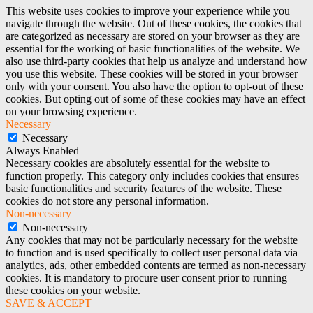
This website uses cookies to improve your experience while you
navigate through the website. Out of these cookies, the cookies that
are categorized as necessary are stored on your browser as they are
essential for the working of basic functionalities of the website. We
also use third-party cookies that help us analyze and understand how
you use this website. These cookies will be stored in your browser
only with your consent. You also have the option to opt-out of these
cookies. But opting out of some of these cookies may have an effect
on your browsing experience.
Necessary
Necessary
Always Enabled
Necessary cookies are absolutely essential for the website to
function properly. This category only includes cookies that ensures
basic functionalities and security features of the website. These
cookies do not store any personal information.
Non-necessary
Non-necessary
Any cookies that may not be particularly necessary for the website
to function and is used specifically to collect user personal data via
analytics, ads, other embedded contents are termed as non-necessary
cookies. It is mandatory to procure user consent prior to running
these cookies on your website.
SAVE & ACCEPT