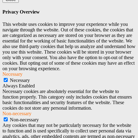
Privacy Overview
This website uses cookies to improve your experience while you
navigate through the website. Out of these cookies, the cookies that
are categorized as necessary are stored on your browser as they are
essential for the working of basic functionalities of the website. We
also use third-party cookies that help us analyze and understand how
you use this website. These cookies will be stored in your browser
only with your consent. You also have the option to opt-out of these
cookies. But opting out of some of these cookies may have an effect
on your browsing experience.
Necessary
Necessary
Always Enabled
Necessary cookies are absolutely essential for the website to
function properly. This category only includes cookies that ensures
basic functionalities and security features of the website. These
cookies do not store any personal information.
Non-necessary
Non-necessary
Any cookies that may not be particularly necessary for the website
to function and is used specifically to collect user personal data via
analytics, ads, other embedded contents are termed as non-necessary