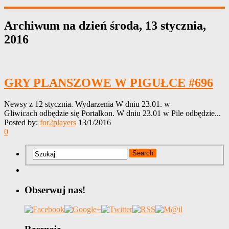
Archiwum na dzień
środa, 13 stycznia,
2016
GRY PLANSZOWE W PIGUŁCE #696
Newsy z 12 stycznia. Wydarzenia W dniu 23.01. w
Gliwicach odbędzie się Portalkon. W dniu 23.01 w Pile odbędzie...
Posted by:
for2players
13/1/2016
0
Obserwuj nas!