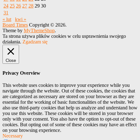
24
25
26
27
28
29
30
31
« lut
kwi »
Board Times
Copyright © 2026.
Theme by
MyThemeShop
.
Ta strona używa plików cookies w celu usprawnienia swojego
działania.
Zgadzam się
Close
Privacy Overview
This website uses cookies to improve your experience while you
navigate through the website. Out of these cookies, the cookies that
are categorized as necessary are stored on your browser as they are
essential for the working of basic functionalities of the website. We
also use third-party cookies that help us analyze and understand how
you use this website. These cookies will be stored in your browser
only with your consent. You also have the option to opt-out of these
cookies. But opting out of some of these cookies may have an effect
on your browsing experience.
Necessary