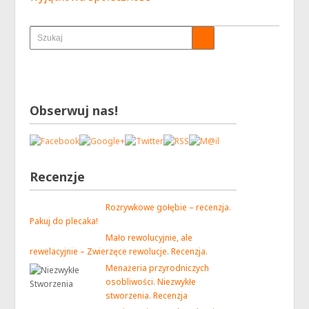
Obserwuj nas!
Recenzje
Rozrywkowe gołębie – recenzja.
Pakuj do plecaka!
Mało rewolucyjnie, ale
rewelacyjnie – Zwierzęce rewolucje. Recenzja.
Menażeria przyrodniczych
osobliwości. Niezwykłe
stworzenia. Recenzja