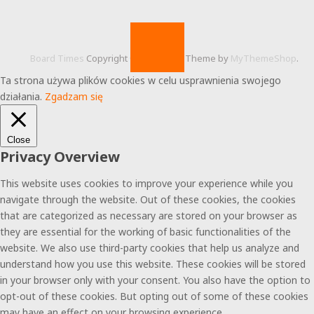
Board Times
Copyright © 2026.
Theme by
MyThemeShop
.
Ta strona używa plików cookies w celu usprawnienia swojego
działania.
Zgadzam się
Close
Privacy Overview
This website uses cookies to improve your experience while you
navigate through the website. Out of these cookies, the cookies
that are categorized as necessary are stored on your browser as
they are essential for the working of basic functionalities of the
website. We also use third-party cookies that help us analyze and
understand how you use this website. These cookies will be stored
in your browser only with your consent. You also have the option to
opt-out of these cookies. But opting out of some of these cookies
may have an effect on your browsing experience.