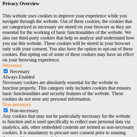
Privacy Overview
This website uses cookies to improve your experience while you
navigate through the website. Out of these cookies, the cookies that
are categorized as necessary are stored on your browser as they are
essential for the working of basic functionalities of the website. We
also use third-party cookies that help us analyze and understand how
you use this website. These cookies will be stored in your browser
only with your consent. You also have the option to opt-out of these
cookies. But opting out of some of these cookies may have an effect
on your browsing experience.
Necessary
Necessary
Always Enabled
Necessary cookies are absolutely essential for the website to
function properly. This category only includes cookies that ensures
basic functionalities and security features of the website. These
cookies do not store any personal information.
Non-necessary
Non-necessary
Any cookies that may not be particularly necessary for the website
to function and is used specifically to collect user personal data via
analytics, ads, other embedded contents are termed as non-necessary
cookies. It is mandatory to procure user consent prior to running