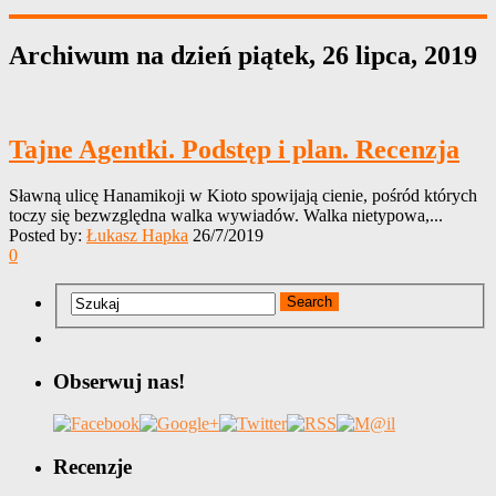
Archiwum na dzień
piątek, 26 lipca, 2019
Tajne Agentki. Podstęp i plan. Recenzja
Sławną ulicę Hanamikoji w Kioto spowijają cienie, pośród których
toczy się bezwzględna walka wywiadów. Walka nietypowa,...
Posted by:
Łukasz Hapka
26/7/2019
0
Obserwuj nas!
Recenzje