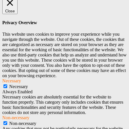
Close
Privacy Overview
This website uses cookies to improve your experience while you
navigate through the website. Out of these cookies, the cookies that
are categorized as necessary are stored on your browser as they are
essential for the working of basic functionalities of the website. We
also use third-party cookies that help us analyze and understand how
you use this website. These cookies will be stored in your browser
only with your consent. You also have the option to opt-out of these
cookies. But opting out of some of these cookies may have an effect
on your browsing experience.
Necessary
Necessary
Always Enabled
Necessary cookies are absolutely essential for the website to
function properly. This category only includes cookies that ensures
basic functionalities and security features of the website. These
cookies do not store any personal information.
Non-necessary
Non-necessary
Any cookies that may not be particularly necessary for the website