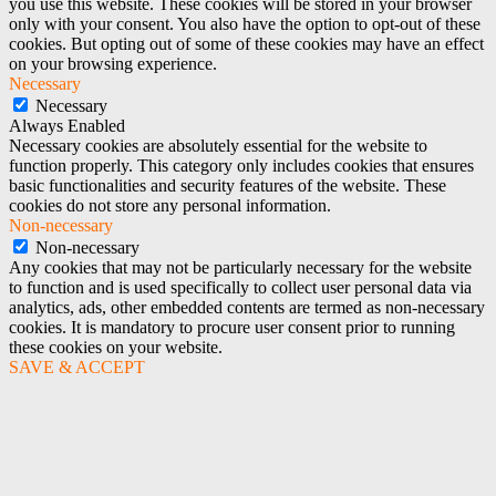
you use this website. These cookies will be stored in your browser
only with your consent. You also have the option to opt-out of these
cookies. But opting out of some of these cookies may have an effect
on your browsing experience.
Necessary
Necessary
Always Enabled
Necessary cookies are absolutely essential for the website to
function properly. This category only includes cookies that ensures
basic functionalities and security features of the website. These
cookies do not store any personal information.
Non-necessary
Non-necessary
Any cookies that may not be particularly necessary for the website
to function and is used specifically to collect user personal data via
analytics, ads, other embedded contents are termed as non-necessary
cookies. It is mandatory to procure user consent prior to running
these cookies on your website.
SAVE & ACCEPT