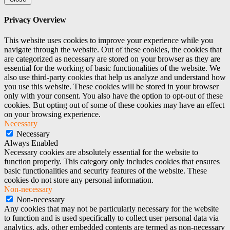
Privacy Overview
This website uses cookies to improve your experience while you
navigate through the website. Out of these cookies, the cookies that
are categorized as necessary are stored on your browser as they are
essential for the working of basic functionalities of the website. We
also use third-party cookies that help us analyze and understand how
you use this website. These cookies will be stored in your browser
only with your consent. You also have the option to opt-out of these
cookies. But opting out of some of these cookies may have an effect
on your browsing experience.
Necessary
Necessary
Always Enabled
Necessary cookies are absolutely essential for the website to
function properly. This category only includes cookies that ensures
basic functionalities and security features of the website. These
cookies do not store any personal information.
Non-necessary
Non-necessary
Any cookies that may not be particularly necessary for the website
to function and is used specifically to collect user personal data via
analytics, ads, other embedded contents are termed as non-necessary