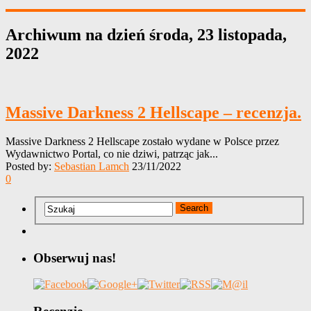
Archiwum na dzień
środa, 23 listopada,
2022
Massive Darkness 2 Hellscape – recenzja.
Massive Darkness 2 Hellscape zostało wydane w Polsce przez
Wydawnictwo Portal, co nie dziwi, patrząc jak...
Posted by:
Sebastian Lamch
23/11/2022
0
Obserwuj nas!