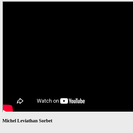
Michel Leviathan Sorbet