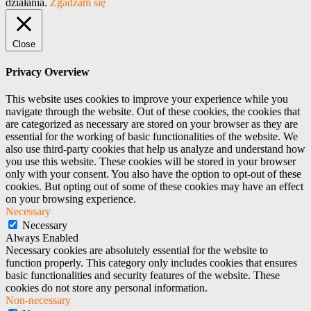
działania.
Zgadzam się
Close
Privacy Overview
This website uses cookies to improve your experience while you
navigate through the website. Out of these cookies, the cookies that
are categorized as necessary are stored on your browser as they are
essential for the working of basic functionalities of the website. We
also use third-party cookies that help us analyze and understand how
you use this website. These cookies will be stored in your browser
only with your consent. You also have the option to opt-out of these
cookies. But opting out of some of these cookies may have an effect
on your browsing experience.
Necessary
Necessary
Always Enabled
Necessary cookies are absolutely essential for the website to
function properly. This category only includes cookies that ensures
basic functionalities and security features of the website. These
cookies do not store any personal information.
Non-necessary