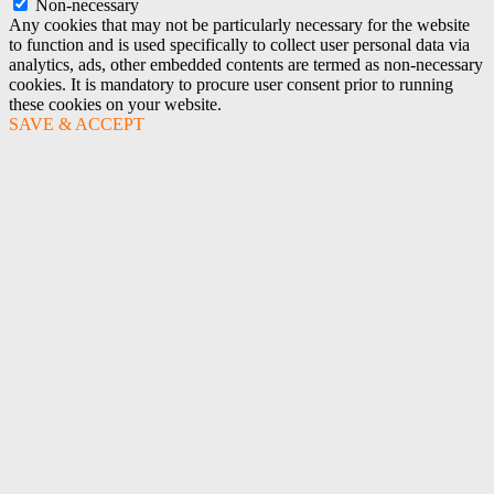
Non-necessary
Any cookies that may not be particularly necessary for the website
to function and is used specifically to collect user personal data via
analytics, ads, other embedded contents are termed as non-necessary
cookies. It is mandatory to procure user consent prior to running
these cookies on your website.
SAVE & ACCEPT