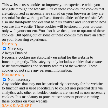
This website uses cookies to improve your experience while you
navigate through the website. Out of these cookies, the cookies that
are categorized as necessary are stored on your browser as they are
essential for the working of basic functionalities of the website. We
also use third-party cookies that help us analyze and understand how
you use this website. These cookies will be stored in your browser
only with your consent. You also have the option to opt-out of these
cookies. But opting out of some of these cookies may have an effect
on your browsing experience.
Necessary
Necessary
Always Enabled
Necessary cookies are absolutely essential for the website to
function properly. This category only includes cookies that ensures
basic functionalities and security features of the website. These
cookies do not store any personal information.
Non-necessary
Non-necessary
Any cookies that may not be particularly necessary for the website
to function and is used specifically to collect user personal data via
analytics, ads, other embedded contents are termed as non-necessary
cookies. It is mandatory to procure user consent prior to running
these cookies on your website.
SAVE & ACCEPT