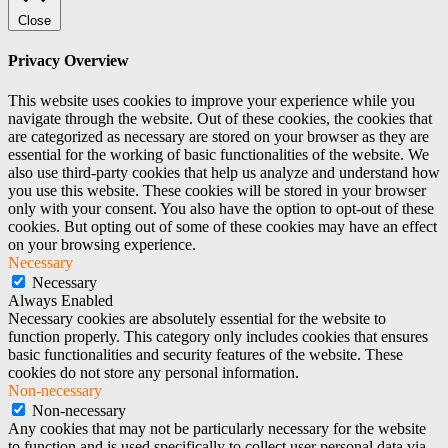
Close
Privacy Overview
This website uses cookies to improve your experience while you
navigate through the website. Out of these cookies, the cookies that
are categorized as necessary are stored on your browser as they are
essential for the working of basic functionalities of the website. We
also use third-party cookies that help us analyze and understand how
you use this website. These cookies will be stored in your browser
only with your consent. You also have the option to opt-out of these
cookies. But opting out of some of these cookies may have an effect
on your browsing experience.
Necessary
Necessary
Always Enabled
Necessary cookies are absolutely essential for the website to
function properly. This category only includes cookies that ensures
basic functionalities and security features of the website. These
cookies do not store any personal information.
Non-necessary
Non-necessary
Any cookies that may not be particularly necessary for the website
to function and is used specifically to collect user personal data via