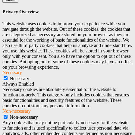
Privacy Overview
This website uses cookies to improve your experience while you
navigate through the website. Out of these cookies, the cookies that
are categorized as necessary are stored on your browser as they are
essential for the working of basic functionalities of the website. We
also use third-party cookies that help us analyze and understand how
you use this website. These cookies will be stored in your browser
only with your consent. You also have the option to opt-out of these
cookies. But opting out of some of these cookies may have an effect
on your browsing experience.
Necessary
Necessary
Always Enabled
Necessary cookies are absolutely essential for the website to
function properly. This category only includes cookies that ensures
basic functionalities and security features of the website. These
cookies do not store any personal information.
Non-necessary
Non-necessary
Any cookies that may not be particularly necessary for the website
to function and is used specifically to collect user personal data via
analytics, ads, other embedded contents are termed as non-necessary