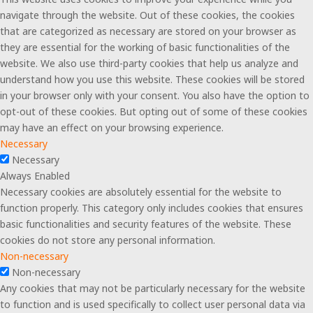
navigate through the website. Out of these cookies, the cookies
that are categorized as necessary are stored on your browser as
they are essential for the working of basic functionalities of the
website. We also use third-party cookies that help us analyze and
understand how you use this website. These cookies will be stored
in your browser only with your consent. You also have the option to
opt-out of these cookies. But opting out of some of these cookies
may have an effect on your browsing experience.
Necessary
Necessary
Always Enabled
Necessary cookies are absolutely essential for the website to
function properly. This category only includes cookies that ensures
basic functionalities and security features of the website. These
cookies do not store any personal information.
Non-necessary
Non-necessary
Any cookies that may not be particularly necessary for the website
to function and is used specifically to collect user personal data via