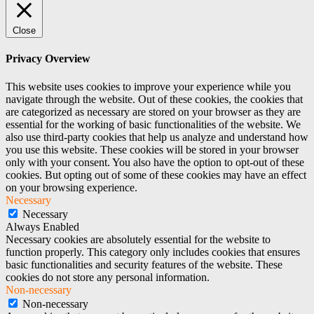
Close
Privacy Overview
This website uses cookies to improve your experience while you
navigate through the website. Out of these cookies, the cookies that
are categorized as necessary are stored on your browser as they are
essential for the working of basic functionalities of the website. We
also use third-party cookies that help us analyze and understand how
you use this website. These cookies will be stored in your browser
only with your consent. You also have the option to opt-out of these
cookies. But opting out of some of these cookies may have an effect
on your browsing experience.
Necessary
Necessary
Always Enabled
Necessary cookies are absolutely essential for the website to
function properly. This category only includes cookies that ensures
basic functionalities and security features of the website. These
cookies do not store any personal information.
Non-necessary
Non-necessary