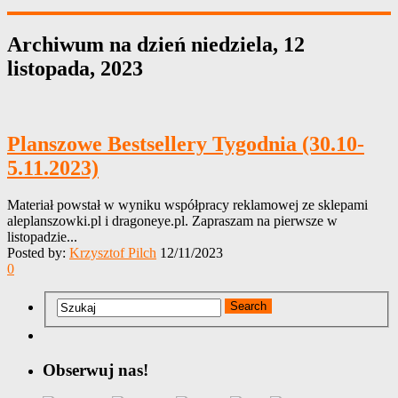
Archiwum na dzień
niedziela, 12
listopada, 2023
Planszowe Bestsellery Tygodnia (30.10-
5.11.2023)
Materiał powstał w wyniku współpracy reklamowej ze sklepami
aleplanszowki.pl i dragoneye.pl. Zapraszam na pierwsze w
listopadzie...
Posted by:
Krzysztof Pilch
12/11/2023
0
Obserwuj nas!