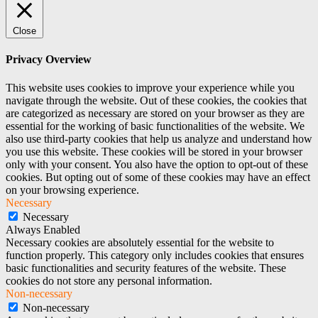
Close
Privacy Overview
This website uses cookies to improve your experience while you
navigate through the website. Out of these cookies, the cookies that
are categorized as necessary are stored on your browser as they are
essential for the working of basic functionalities of the website. We
also use third-party cookies that help us analyze and understand how
you use this website. These cookies will be stored in your browser
only with your consent. You also have the option to opt-out of these
cookies. But opting out of some of these cookies may have an effect
on your browsing experience.
Necessary
Necessary
Always Enabled
Necessary cookies are absolutely essential for the website to
function properly. This category only includes cookies that ensures
basic functionalities and security features of the website. These
cookies do not store any personal information.
Non-necessary
Non-necessary