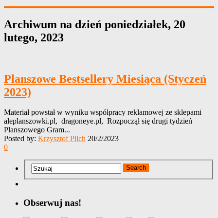
Archiwum na dzień
poniedziałek, 20
lutego, 2023
Planszowe Bestsellery Miesiąca (Styczeń
2023)
Materiał powstał w wyniku współpracy reklamowej ze sklepami
aleplanszowki.pl, dragoneye.pl, Rozpoczął się drugi tydzień
Planszowego Gram...
Posted by:
Krzysztof Pilch
20/2/2023
0
Obserwuj nas!