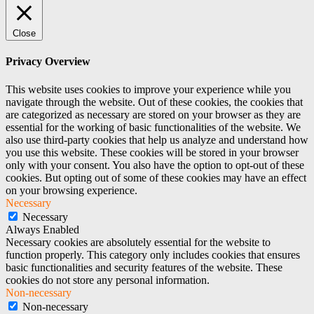
Close
Privacy Overview
This website uses cookies to improve your experience while you
navigate through the website. Out of these cookies, the cookies that
are categorized as necessary are stored on your browser as they are
essential for the working of basic functionalities of the website. We
also use third-party cookies that help us analyze and understand how
you use this website. These cookies will be stored in your browser
only with your consent. You also have the option to opt-out of these
cookies. But opting out of some of these cookies may have an effect
on your browsing experience.
Necessary
Necessary
Always Enabled
Necessary cookies are absolutely essential for the website to
function properly. This category only includes cookies that ensures
basic functionalities and security features of the website. These
cookies do not store any personal information.
Non-necessary
Non-necessary