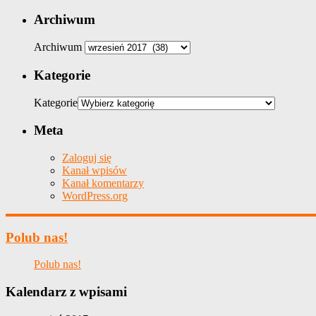
Archiwum
Archiwum
Kategorie
Kategorie
Meta
Zaloguj się
Kanał wpisów
Kanał komentarzy
WordPress.org
Polub nas!
Polub nas!
Kalendarz z wpisami