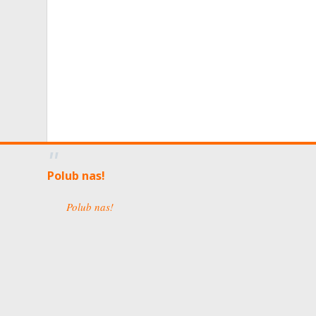
Polub nas!
Polub nas!