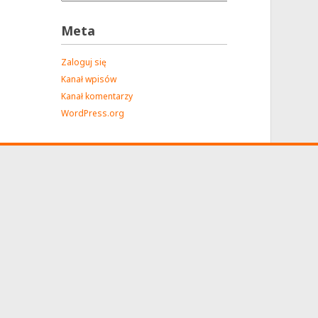
Meta
Zaloguj się
Kanał wpisów
Kanał komentarzy
WordPress.org