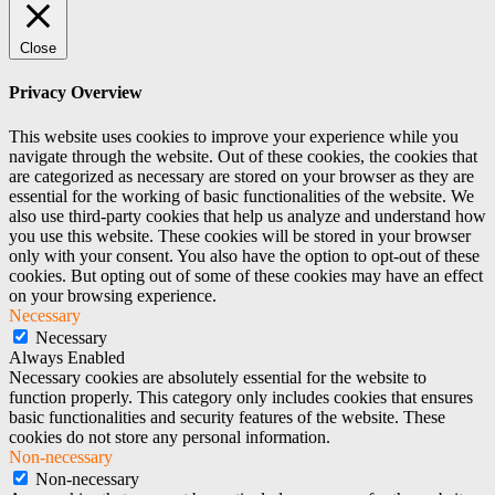
Close
Privacy Overview
This website uses cookies to improve your experience while you
navigate through the website. Out of these cookies, the cookies that
are categorized as necessary are stored on your browser as they are
essential for the working of basic functionalities of the website. We
also use third-party cookies that help us analyze and understand how
you use this website. These cookies will be stored in your browser
only with your consent. You also have the option to opt-out of these
cookies. But opting out of some of these cookies may have an effect
on your browsing experience.
Necessary
Necessary
Always Enabled
Necessary cookies are absolutely essential for the website to
function properly. This category only includes cookies that ensures
basic functionalities and security features of the website. These
cookies do not store any personal information.
Non-necessary
Non-necessary