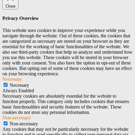
Close
Privacy Overview
This website uses cookies to improve your experience while you
navigate through the website. Out of these cookies, the cookies that
are categorized as necessary are stored on your browser as they are
essential for the working of basic functionalities of the website. We
also use third-party cookies that help us analyze and understand how
you use this website. These cookies will be stored in your browser
only with your consent. You also have the option to opt-out of these
cookies. But opting out of some of these cookies may have an effect
on your browsing experience.
Necessary
Necessary
Always Enabled
Necessary cookies are absolutely essential for the website to
function properly. This category only includes cookies that ensures
basic functionalities and security features of the website. These
cookies do not store any personal information.
Non-necessary
Non-necessary
Any cookies that may not be particularly necessary for the website
to function and is used specifically to collect user personal data via