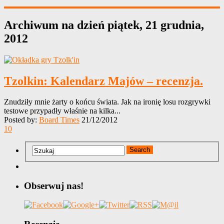
Archiwum na dzień
piątek, 21 grudnia,
2012
Tzolkin: Kalendarz Majów – recenzja.
Znudziły mnie żarty o końcu świata. Jak na ironię losu rozgrywki
testowe przypadły właśnie na kilka...
Posted by:
Board Times
21/12/2012
10
Obserwuj nas!