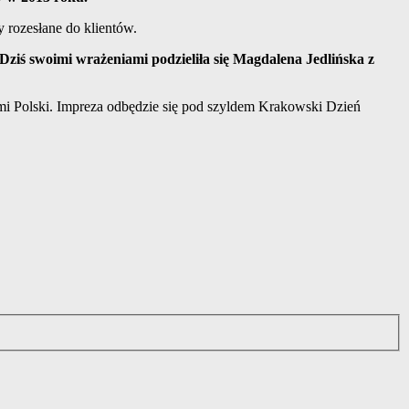
 rozesłane do klientów.
Dziś swoimi wrażeniami podzieliła się Magdalena Jedlińska z
i Polski.
Impreza odbędzie się pod szyldem Krakowski Dzień