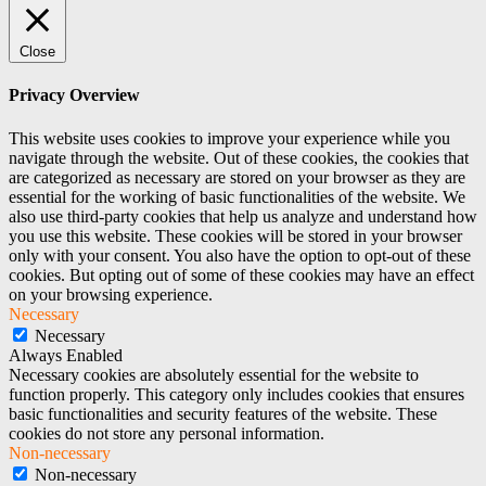
Close
Privacy Overview
This website uses cookies to improve your experience while you
navigate through the website. Out of these cookies, the cookies that
are categorized as necessary are stored on your browser as they are
essential for the working of basic functionalities of the website. We
also use third-party cookies that help us analyze and understand how
you use this website. These cookies will be stored in your browser
only with your consent. You also have the option to opt-out of these
cookies. But opting out of some of these cookies may have an effect
on your browsing experience.
Necessary
Necessary
Always Enabled
Necessary cookies are absolutely essential for the website to
function properly. This category only includes cookies that ensures
basic functionalities and security features of the website. These
cookies do not store any personal information.
Non-necessary
Non-necessary