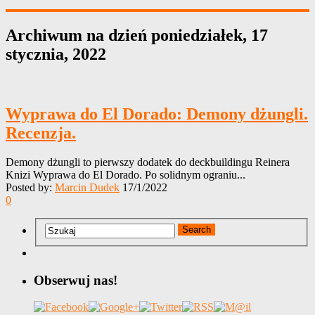
Archiwum na dzień
poniedziałek, 17
stycznia, 2022
Wyprawa do El Dorado: Demony dżungli.
Recenzja.
Demony dżungli to pierwszy dodatek do deckbuildingu Reinera
Knizi Wyprawa do El Dorado. Po solidnym ograniu...
Posted by:
Marcin Dudek
17/1/2022
0
Obserwuj nas!