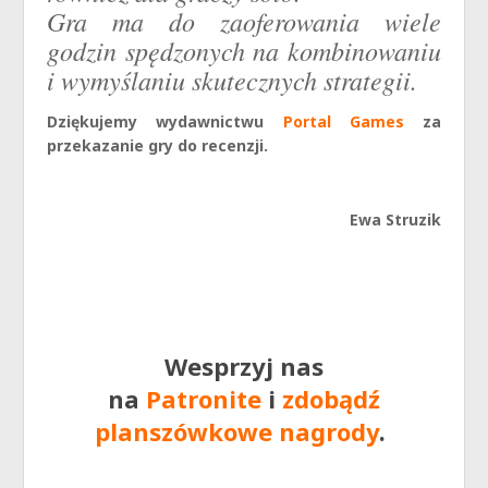
Gra ma do zaoferowania wiele
godzin spędzonych na kombinowaniu
i wymyślaniu skutecznych strategii.
Dziękujemy wydawnictwu
Portal Games
za
przekazanie gry do recenzji.
Ewa Struzik
Wesprzyj nas
na
Patronite
i
zdobądź
planszówkowe nagrody
.