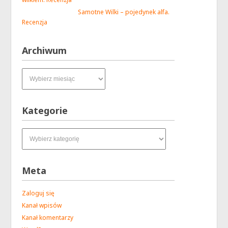
Samotne Wilki – pojedynek alfa.
Recenzja
Archiwum
Archiwum
Kategorie
Kategorie
Meta
Zaloguj się
Kanał wpisów
Kanał komentarzy