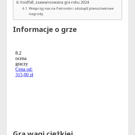
Voidfall, zaawansowana gra roku 2024
Wesprzyj nas na Patronite i zdobądź planszówkowe
nagrody.
Informacje o grze
Gra wagi ciężkiej