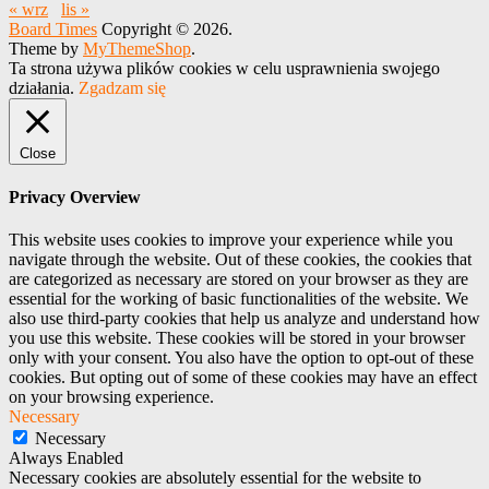
« wrz
lis »
Board Times
Copyright © 2026.
Theme by
MyThemeShop
.
Ta strona używa plików cookies w celu usprawnienia swojego
działania.
Zgadzam się
Close
Privacy Overview
This website uses cookies to improve your experience while you
navigate through the website. Out of these cookies, the cookies that
are categorized as necessary are stored on your browser as they are
essential for the working of basic functionalities of the website. We
also use third-party cookies that help us analyze and understand how
you use this website. These cookies will be stored in your browser
only with your consent. You also have the option to opt-out of these
cookies. But opting out of some of these cookies may have an effect
on your browsing experience.
Necessary
Necessary
Always Enabled
Necessary cookies are absolutely essential for the website to