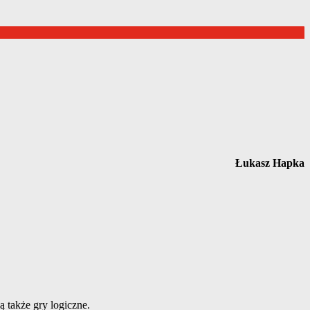
Łukasz Hapka
 także gry logiczne.