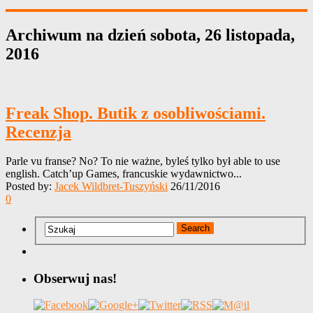
Archiwum na dzień
sobota, 26 listopada,
2016
Freak Shop. Butik z osobliwościami.
Recenzja
Parle vu franse? No? To nie ważne, byleś tylko był able to use
english. Catch’up Games, francuskie wydawnictwo...
Posted by:
Jacek Wildbret-Tuszyński
26/11/2016
0
Obserwuj nas!