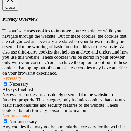
Close
Privacy Overview
This website uses cookies to improve your experience while you
navigate through the website. Out of these cookies, the cookies that
are categorized as necessary are stored on your browser as they are
essential for the working of basic functionalities of the website. We
also use third-party cookies that help us analyze and understand how
you use this website. These cookies will be stored in your browser
only with your consent. You also have the option to opt-out of these
cookies. But opting out of some of these cookies may have an effect
on your browsing experience.
Necessary
Necessary
Always Enabled
Necessary cookies are absolutely essential for the website to
function properly. This category only includes cookies that ensures
basic functionalities and security features of the website. These
cookies do not store any personal information.
Non-necessary
Non-necessary
Any cookies that may not be particularly necessary for the website