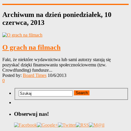
Archiwum na dzień
poniedziałek, 10
czerwca, 2013
O grach na filmach
Fakt, że niektóre wydawnictwa lub sami autorzy starają się
pozyskać dzięki finansowaniu społecznościowemu (tzw.
Crowdfunding) fundusze...
Posted by:
Board Times
10/6/2013
0
Obserwuj nas!