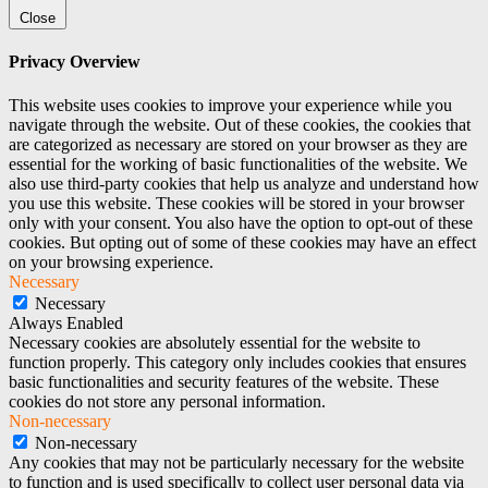
Close
Privacy Overview
This website uses cookies to improve your experience while you
navigate through the website. Out of these cookies, the cookies that
are categorized as necessary are stored on your browser as they are
essential for the working of basic functionalities of the website. We
also use third-party cookies that help us analyze and understand how
you use this website. These cookies will be stored in your browser
only with your consent. You also have the option to opt-out of these
cookies. But opting out of some of these cookies may have an effect
on your browsing experience.
Necessary
Necessary
Always Enabled
Necessary cookies are absolutely essential for the website to
function properly. This category only includes cookies that ensures
basic functionalities and security features of the website. These
cookies do not store any personal information.
Non-necessary
Non-necessary
Any cookies that may not be particularly necessary for the website
to function and is used specifically to collect user personal data via